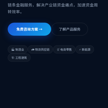
链条金融服务，解决产业链资金痛点，加速资金周
转效率。
免费咨询方案 →
了解产品服务
🏭 制造业
🚛 物流供应链
🛒 电商零售
⚡ 新能源
🏗 工程建筑