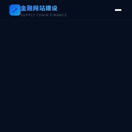
金融网站建设
🔗
SUPPLY CHAIN FINANCE