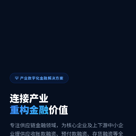
💡 产业数字化金融解决方案
连接产业
重构金融
价值
专注供应链金融领域，为核心企业及上下游中小企
业提供应收账款融资、预付款融资、存货融资等全