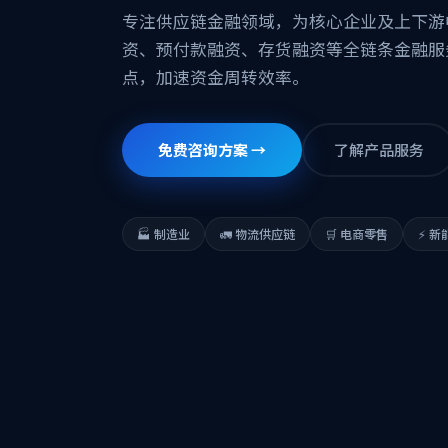
专注供应链金融领域，为核心企业及上下游
资、预付款融资、存货融资等全链条金融服
点，加速资金周转效率。
免费咨询方案 →
了解产品服务
🏭 制造业
🚛 物流供应链
🛒 电商零售
⚡ 新