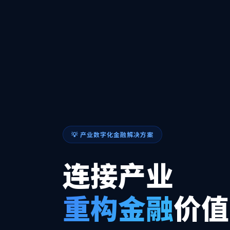
💡 产业数字化金融解决方案
连接产业
重构金融
价值