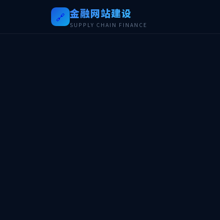
金融网站建设
🔗
SUPPLY CHAIN FINANCE