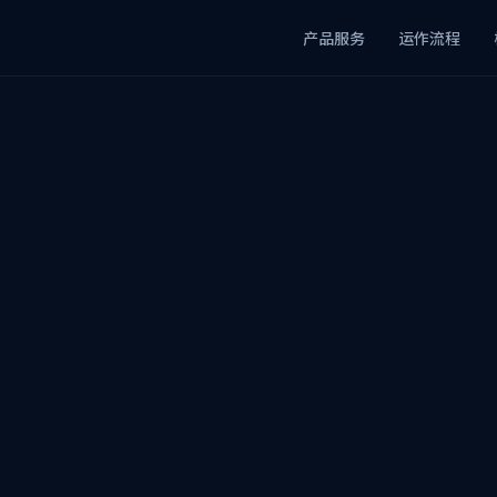
产品服务
运作流程