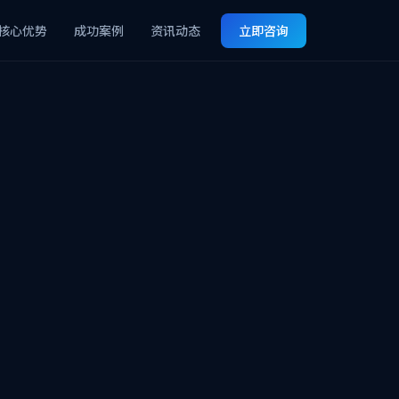
核心优势
成功案例
资讯动态
立即咨询